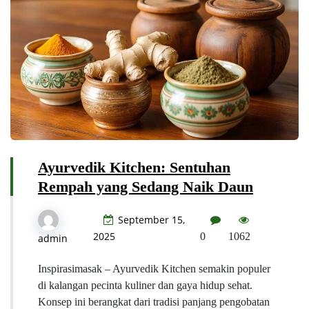
Ayurvedik Kitchen: Sentuhan
Rempah yang Sedang Naik Daun
September 15,
2025
0
1062
admin
Inspirasimasak – Ayurvedik Kitchen semakin populer
di kalangan pecinta kuliner dan gaya hidup sehat.
Konsep ini berangkat dari tradisi panjang pengobatan