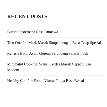
RECENT POSTS
Bumbu Sederhana Rasa Istimewa
Tren One Pot Meal, Masak Simpel dengan Rasa Tetap Spesial
Rahasia Bikin Ayam Goreng Serundeng yang Empuk
Minimalist Cooking: Solusi Cerdas Masak Cepat di Era
Modern
Healthy Comfort Food: Nikmat Tanpa Rasa Bersalah