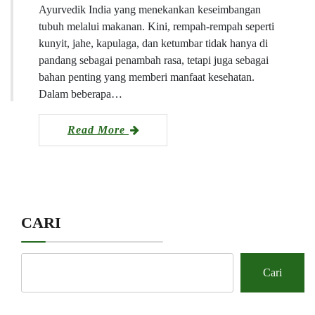
Ayurvedik India yang menekankan keseimbangan
tubuh melalui makanan. Kini, rempah-rempah seperti
kunyit, jahe, kapulaga, dan ketumbar tidak hanya di
pandang sebagai penambah rasa, tetapi juga sebagai
bahan penting yang memberi manfaat kesehatan.
Dalam beberapa…
Read More
CARI
Cari