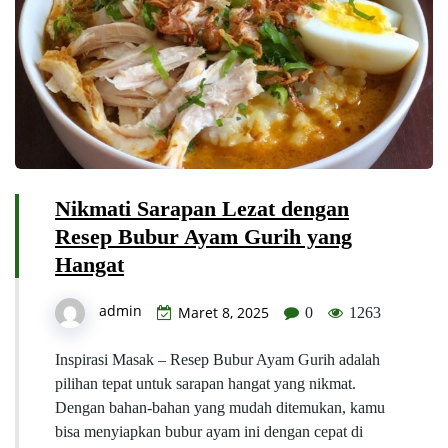
Nikmati Sarapan Lezat dengan
Resep Bubur Ayam Gurih yang
Hangat
admin
Maret 8, 2025
0
1263
Inspirasi Masak – Resep Bubur Ayam Gurih adalah
pilihan tepat untuk sarapan hangat yang nikmat.
Dengan bahan-bahan yang mudah ditemukan, kamu
bisa menyiapkan bubur ayam ini dengan cepat di