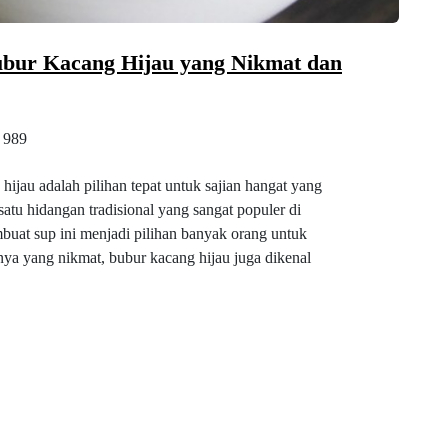
ur Kacang Hijau yang Nikmat dan
989
ijau adalah pilihan tepat untuk sajian hangat yang
atu hidangan tradisional yang sangat populer di
buat sup ini menjadi pilihan banyak orang untuk
anya yang nikmat, bubur kacang hijau juga dikenal