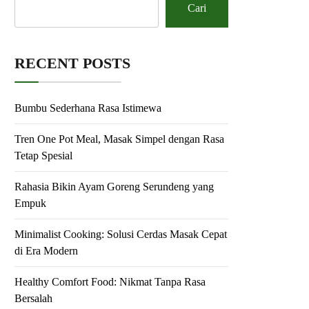
Cari
RECENT POSTS
Bumbu Sederhana Rasa Istimewa
Tren One Pot Meal, Masak Simpel dengan Rasa
Tetap Spesial
Rahasia Bikin Ayam Goreng Serundeng yang
Empuk
Minimalist Cooking: Solusi Cerdas Masak Cepat
di Era Modern
Healthy Comfort Food: Nikmat Tanpa Rasa
Bersalah