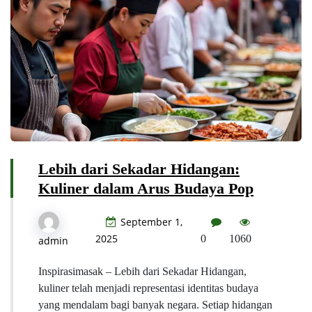
Lebih dari Sekadar Hidangan:
Kuliner dalam Arus Budaya Pop
September 1,
2025
0
1060
admin
Inspirasimasak – Lebih dari Sekadar Hidangan,
kuliner telah menjadi representasi identitas budaya
yang mendalam bagi banyak negara. Setiap hidangan