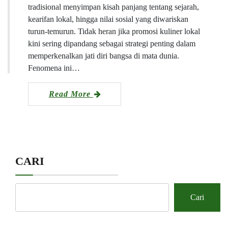
tradisional menyimpan kisah panjang tentang sejarah,
kearifan lokal, hingga nilai sosial yang diwariskan
turun-temurun. Tidak heran jika promosi kuliner lokal
kini sering dipandang sebagai strategi penting dalam
memperkenalkan jati diri bangsa di mata dunia.
Fenomena ini…
Read More
CARI
Cari