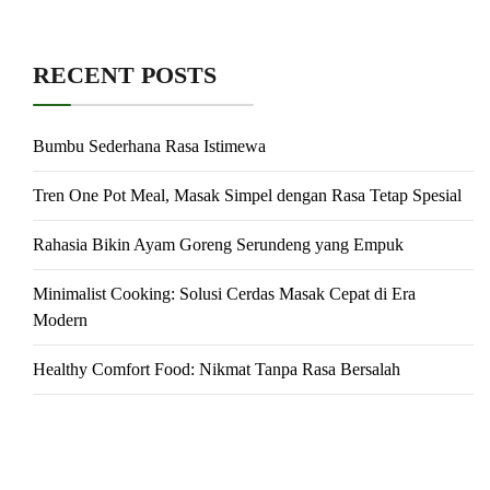
RECENT POSTS
Bumbu Sederhana Rasa Istimewa
Tren One Pot Meal, Masak Simpel dengan Rasa Tetap Spesial
Rahasia Bikin Ayam Goreng Serundeng yang Empuk
Minimalist Cooking: Solusi Cerdas Masak Cepat di Era
Modern
Healthy Comfort Food: Nikmat Tanpa Rasa Bersalah