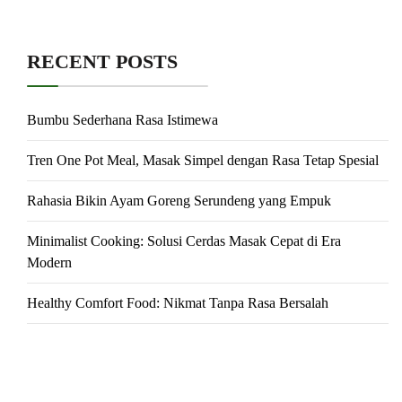
RECENT POSTS
Bumbu Sederhana Rasa Istimewa
Tren One Pot Meal, Masak Simpel dengan Rasa Tetap Spesial
Rahasia Bikin Ayam Goreng Serundeng yang Empuk
Minimalist Cooking: Solusi Cerdas Masak Cepat di Era
Modern
Healthy Comfort Food: Nikmat Tanpa Rasa Bersalah