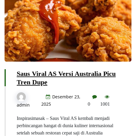
Saus Viral AS Versi Australia Picu
Tren Dupe
Desember 23,
2025
0
1001
admin
Inspirasimasak – Saus Viral AS kembali menjadi
perbincangan hangat di dunia kuliner internasional
setelah sebuah restoran cepat saji di Australia