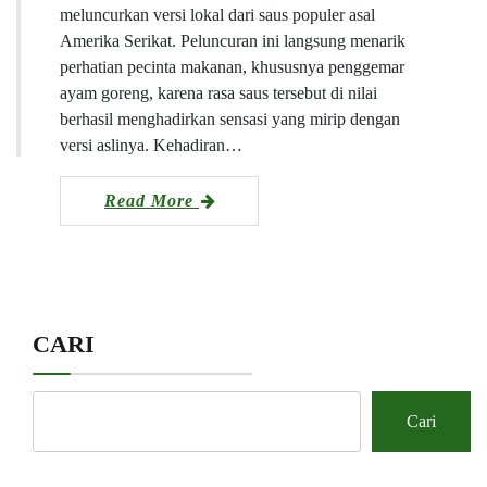
meluncurkan versi lokal dari saus populer asal
Amerika Serikat. Peluncuran ini langsung menarik
perhatian pecinta makanan, khususnya penggemar
ayam goreng, karena rasa saus tersebut di nilai
berhasil menghadirkan sensasi yang mirip dengan
versi aslinya. Kehadiran…
Read More
CARI
Cari