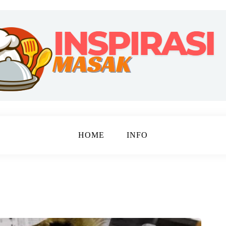
ebahagiaan
 MASAK
HOME
INFO