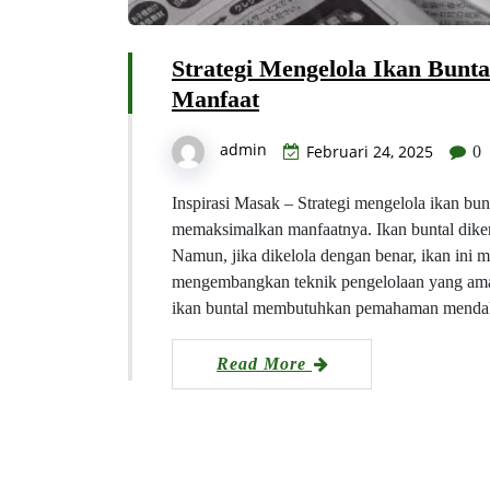
Strategi Mengelola Ikan Bunta
Manfaat
admin
Februari 24, 2025
0
Inspirasi Masak – Strategi mengelola ikan bun
memaksimalkan manfaatnya. Ikan buntal dik
Namun, jika dikelola dengan benar, ikan ini m
mengembangkan teknik pengelolaan yang ama
ikan buntal membutuhkan pemahaman mend
Read More