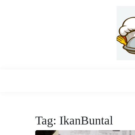
Skip
to
content
Masak Dengan Cinta, Sajikan Dengan K
INSPIRASI
Tag:
IkanBuntal