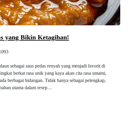
as yang Bikin Ketagihan!
1093
 daun sebagai saus pedas renyah yang menjadi favorit di
ingkat berkat rasa unik yang kaya akan cita rasa umami,
a berbagai hidangan. Tidak hanya sebagai pelengkap,
ai bahan utama dalam resep…