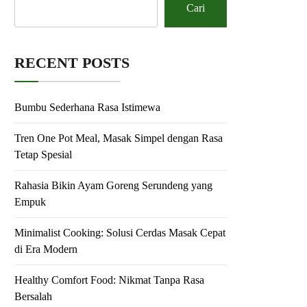
Cari
RECENT POSTS
Bumbu Sederhana Rasa Istimewa
Tren One Pot Meal, Masak Simpel dengan Rasa
Tetap Spesial
Rahasia Bikin Ayam Goreng Serundeng yang
Empuk
Minimalist Cooking: Solusi Cerdas Masak Cepat
di Era Modern
Healthy Comfort Food: Nikmat Tanpa Rasa
Bersalah