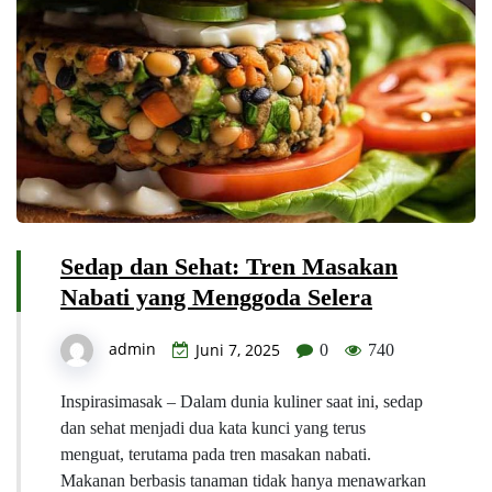
Sedap dan Sehat: Tren Masakan
Nabati yang Menggoda Selera
admin
Juni 7, 2025
0
740
Inspirasimasak – Dalam dunia kuliner saat ini, sedap
dan sehat menjadi dua kata kunci yang terus
menguat, terutama pada tren masakan nabati.
Makanan berbasis tanaman tidak hanya menawarkan