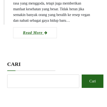
rasa yang menggoda, tetapi juga memberikan
manfaat kesehatan yang besar. Tidak heran jika
semakin banyak orang yang beralih ke resep vegan
dan nabati sebagai gaya hidup baru…
Read More
CARI
Cari