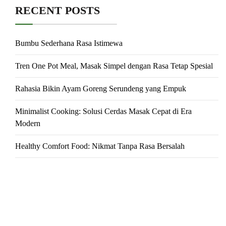
RECENT POSTS
Bumbu Sederhana Rasa Istimewa
Tren One Pot Meal, Masak Simpel dengan Rasa Tetap Spesial
Rahasia Bikin Ayam Goreng Serundeng yang Empuk
Minimalist Cooking: Solusi Cerdas Masak Cepat di Era
Modern
Healthy Comfort Food: Nikmat Tanpa Rasa Bersalah