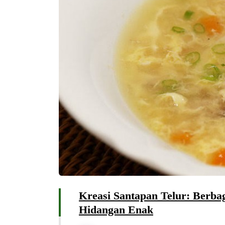
Kreasi Santapan Telur: Berba
Hidangan Enak