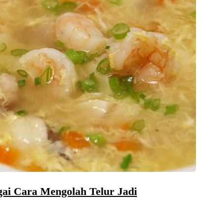
gai Cara Mengolah Telur Jadi