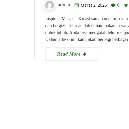
admin
Maret 2, 2025
0
Inspirasi Masak – Kreasi santapan telur selalu
dan bergizi. Telur adalah bahan makanan yan
untuk tubuh. Anda bisa mengolah telur menj
Dalam artikel ini, kami akan berbagi berbaga
Read More