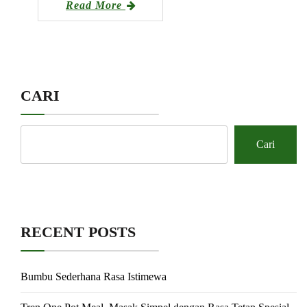
Read More
CARI
Cari
RECENT POSTS
Bumbu Sederhana Rasa Istimewa