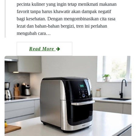
pecinta kuliner yang ingin tetap menikmati makanan
favorit tanpa harus khawatir akan dampak negatif
bagi kesehatan. Dengan mengombinasikan cita rasa
lezat dan bahan-bahan bergizi, tren ini perlahan
mengubah cara…
Read More