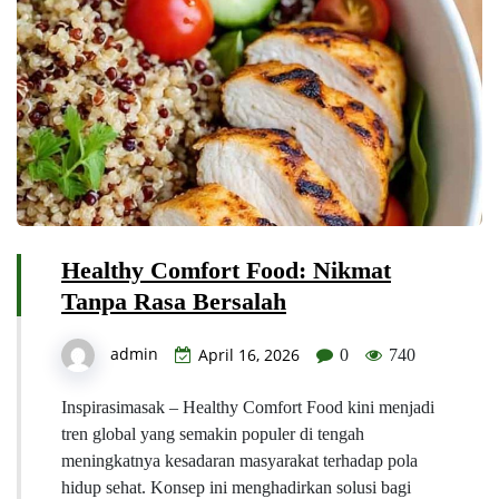
Healthy Comfort Food: Nikmat
Tanpa Rasa Bersalah
admin
April 16, 2026
0
740
Inspirasimasak – Healthy Comfort Food kini menjadi
tren global yang semakin populer di tengah
meningkatnya kesadaran masyarakat terhadap pola
hidup sehat. Konsep ini menghadirkan solusi bagi