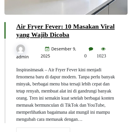
Air Fryer Fever: 10 Masakan Viral
yang Wajib Dicoba
Desember 9,
2025
0
1023
admin
Inspirasimasak – Air Fryer Fever kini menjadi
fenomena baru di dapur modern. Tanpa perlu banyak
minyak, berbagai menu bisa tersaji lebih cepat dan
tetap renyah, membuat alat ini di gandrungi banyak
orang. Tren ini semakin kuat setelah berbagai konten
memasak bermunculan di TikTok dan YouTube,
memperlihatkan bagaimana alat mungil ini mampu
mengubah cara memasak dengan…