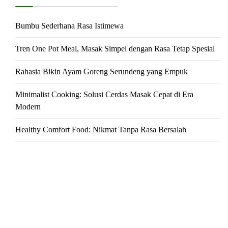
Bumbu Sederhana Rasa Istimewa
Tren One Pot Meal, Masak Simpel dengan Rasa Tetap Spesial
Rahasia Bikin Ayam Goreng Serundeng yang Empuk
Minimalist Cooking: Solusi Cerdas Masak Cepat di Era
Modern
Healthy Comfort Food: Nikmat Tanpa Rasa Bersalah