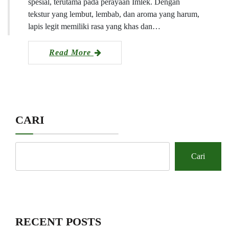
spesial, terutama pada perayaan Imlek. Dengan
tekstur yang lembut, lembab, dan aroma yang harum,
lapis legit memiliki rasa yang khas dan…
Read More
CARI
Cari
RECENT POSTS