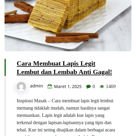
Cara Membuat Lapis Legit
Lembut dan Lembab Anti Gagal!
admin
Maret 1, 2025
0
1469
Inspirasi Masak – Cara membuat lapis legit lembut
memang tidaklah mudah, namun hasilnya sangat
memuaskan. Lapis legit adalah kue lapis yang
terkenal dengan lapisan-lapisannya yang tipis dan
tebal. Kue ini sering disajikan dalam berbagai acara