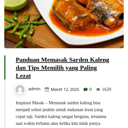
Panduan Memasak Sarden Kaleng
dan Tips Memilih yang Paling
Lezat
admin
Maret 12, 2025
0
1629
Inspirasi Masak – Memasak sarden kaleng bisa
menjadi solusi praktis untuk makanan lezat yang
cepat saji. Sarden kaleng sangat berguna, terutama
saat waktu terbatas atau ketika kita tidak punya