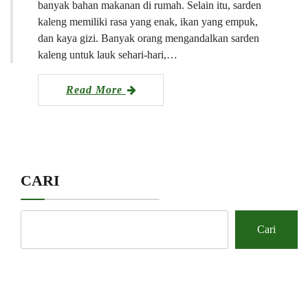
banyak bahan makanan di rumah. Selain itu, sarden
kaleng memiliki rasa yang enak, ikan yang empuk,
dan kaya gizi. Banyak orang mengandalkan sarden
kaleng untuk lauk sehari-hari,…
Read More
CARI
Cari