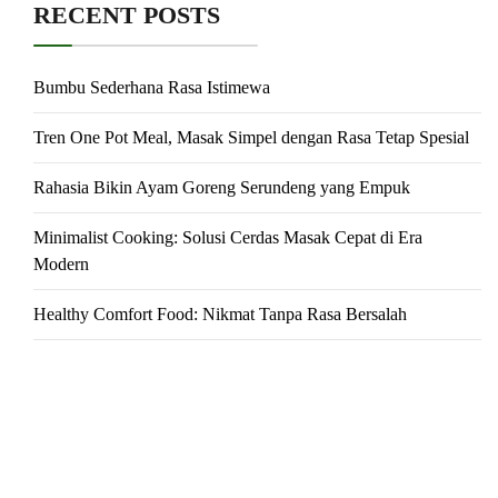
RECENT POSTS
Bumbu Sederhana Rasa Istimewa
Tren One Pot Meal, Masak Simpel dengan Rasa Tetap Spesial
Rahasia Bikin Ayam Goreng Serundeng yang Empuk
Minimalist Cooking: Solusi Cerdas Masak Cepat di Era
Modern
Healthy Comfort Food: Nikmat Tanpa Rasa Bersalah