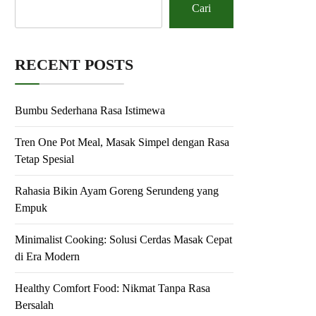
Cari
RECENT POSTS
Bumbu Sederhana Rasa Istimewa
Tren One Pot Meal, Masak Simpel dengan Rasa
Tetap Spesial
Rahasia Bikin Ayam Goreng Serundeng yang
Empuk
Minimalist Cooking: Solusi Cerdas Masak Cepat
di Era Modern
Healthy Comfort Food: Nikmat Tanpa Rasa
Bersalah