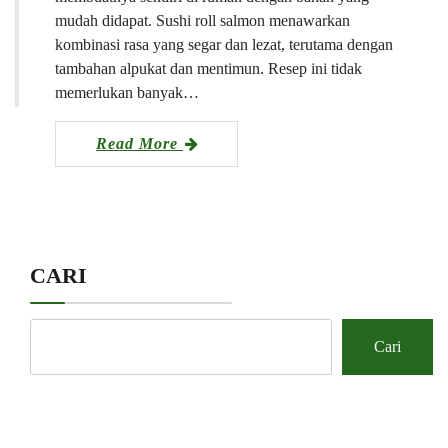
mudah didapat. Sushi roll salmon menawarkan
kombinasi rasa yang segar dan lezat, terutama dengan
tambahan alpukat dan mentimun. Resep ini tidak
memerlukan banyak…
Read More
CARI
Cari