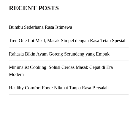
RECENT POSTS
Bumbu Sederhana Rasa Istimewa
Tren One Pot Meal, Masak Simpel dengan Rasa Tetap Spesial
Rahasia Bikin Ayam Goreng Serundeng yang Empuk
Minimalist Cooking: Solusi Cerdas Masak Cepat di Era
Modern
Healthy Comfort Food: Nikmat Tanpa Rasa Bersalah