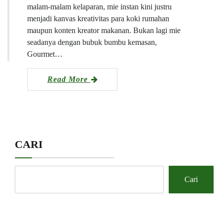
malam-malam kelaparan, mie instan kini justru
menjadi kanvas kreativitas para koki rumahan
maupun konten kreator makanan. Bukan lagi mie
seadanya dengan bubuk bumbu kemasan,
Gourmet…
Read More
CARI
Cari