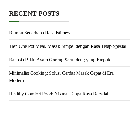
RECENT POSTS
Bumbu Sederhana Rasa Istimewa
Tren One Pot Meal, Masak Simpel dengan Rasa Tetap Spesial
Rahasia Bikin Ayam Goreng Serundeng yang Empuk
Minimalist Cooking: Solusi Cerdas Masak Cepat di Era
Modern
Healthy Comfort Food: Nikmat Tanpa Rasa Bersalah