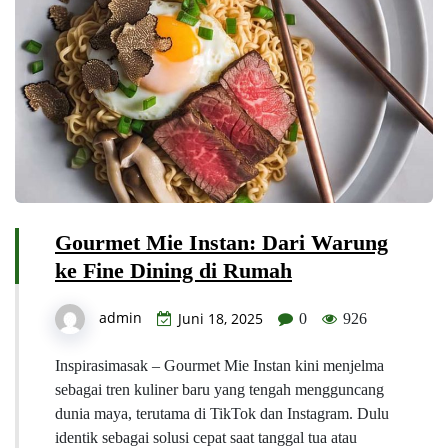
Gourmet Mie Instan: Dari Warung
ke Fine Dining di Rumah
admin
Juni 18, 2025
0
926
Inspirasimasak – Gourmet Mie Instan kini menjelma
sebagai tren kuliner baru yang tengah mengguncang
dunia maya, terutama di TikTok dan Instagram. Dulu
identik sebagai solusi cepat saat tanggal tua atau