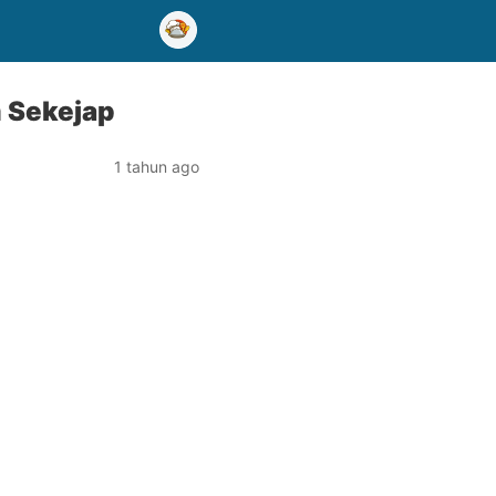
 Sekejap
1 tahun ago