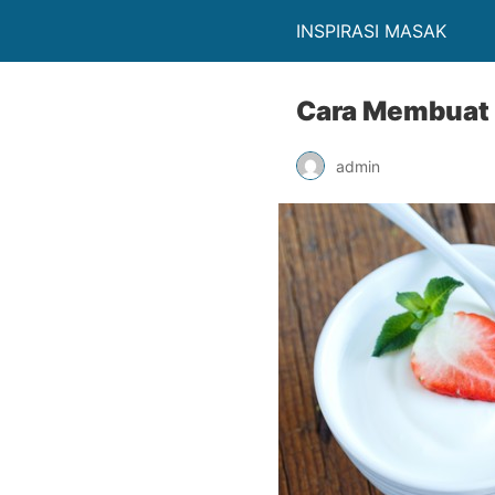
INSPIRASI MASAK
Cara Membuat 
admin