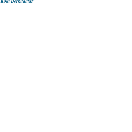
Koki Berkualitas”