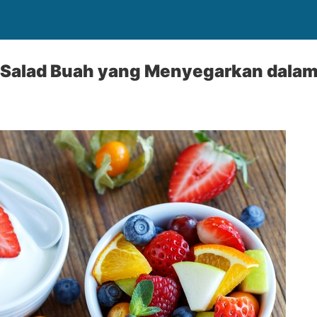
Salad Buah yang Menyegarkan dalam