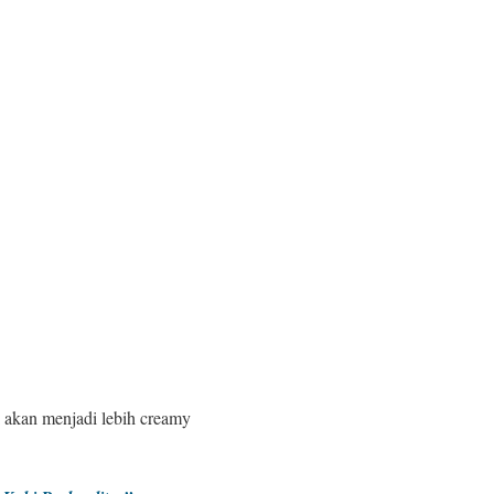
i akan menjadi lebih creamy