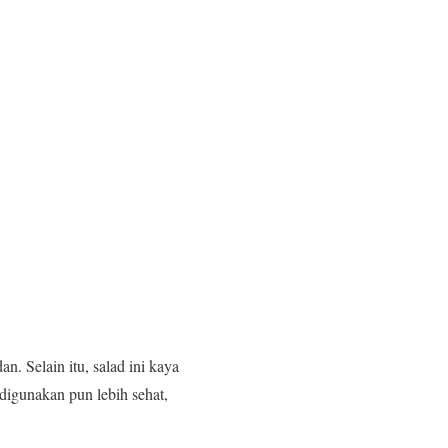
. Selain itu, salad ini kaya
digunakan pun lebih sehat,