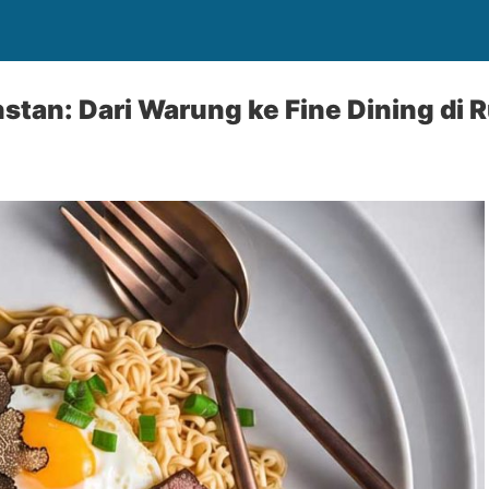
stan: Dari Warung ke Fine Dining di