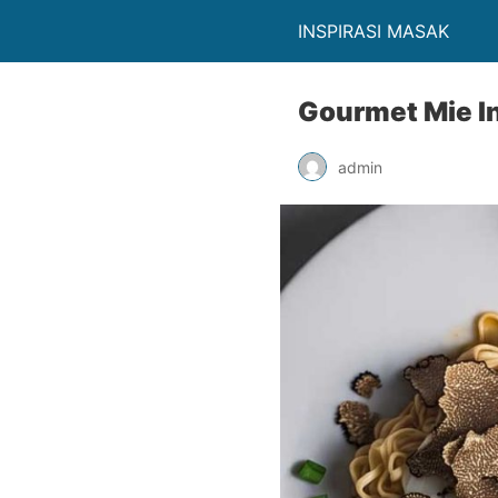
INSPIRASI MASAK
Gourmet Mie In
admin