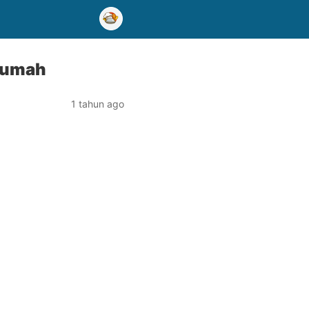
 Rumah
1 tahun ago