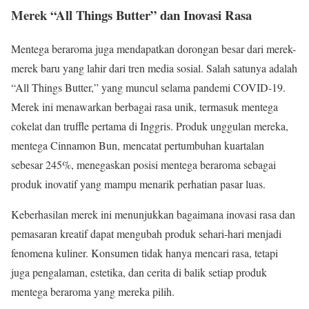
Merek “All Things Butter” dan Inovasi Rasa
Mentega beraroma juga mendapatkan dorongan besar dari merek-
merek baru yang lahir dari tren media sosial. Salah satunya adalah
“All Things Butter,” yang muncul selama pandemi COVID-19.
Merek ini menawarkan berbagai rasa unik, termasuk mentega
cokelat dan truffle pertama di Inggris. Produk unggulan mereka,
mentega Cinnamon Bun, mencatat pertumbuhan kuartalan
sebesar 245%, menegaskan posisi mentega beraroma sebagai
produk inovatif yang mampu menarik perhatian pasar luas.
Keberhasilan merek ini menunjukkan bagaimana inovasi rasa dan
pemasaran kreatif dapat mengubah produk sehari-hari menjadi
fenomena kuliner. Konsumen tidak hanya mencari rasa, tetapi
juga pengalaman, estetika, dan cerita di balik setiap produk
mentega beraroma yang mereka pilih.