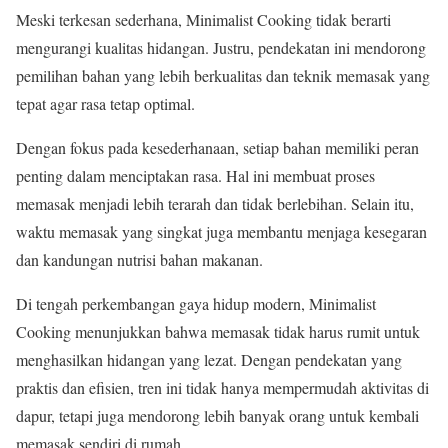
Meski terkesan sederhana, Minimalist Cooking tidak berarti
mengurangi kualitas hidangan. Justru, pendekatan ini mendorong
pemilihan bahan yang lebih berkualitas dan teknik memasak yang
tepat agar rasa tetap optimal.
Dengan fokus pada kesederhanaan, setiap bahan memiliki peran
penting dalam menciptakan rasa. Hal ini membuat proses
memasak menjadi lebih terarah dan tidak berlebihan. Selain itu,
waktu memasak yang singkat juga membantu menjaga kesegaran
dan kandungan nutrisi bahan makanan.
Di tengah perkembangan gaya hidup modern, Minimalist
Cooking menunjukkan bahwa memasak tidak harus rumit untuk
menghasilkan hidangan yang lezat. Dengan pendekatan yang
praktis dan efisien, tren ini tidak hanya mempermudah aktivitas di
dapur, tetapi juga mendorong lebih banyak orang untuk kembali
memasak sendiri di rumah.