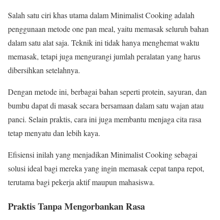
Salah satu ciri khas utama dalam Minimalist Cooking adalah
penggunaan metode one pan meal, yaitu memasak seluruh bahan
dalam satu alat saja. Teknik ini tidak hanya menghemat waktu
memasak, tetapi juga mengurangi jumlah peralatan yang harus
dibersihkan setelahnya.
Dengan metode ini, berbagai bahan seperti protein, sayuran, dan
bumbu dapat di masak secara bersamaan dalam satu wajan atau
panci. Selain praktis, cara ini juga membantu menjaga cita rasa
tetap menyatu dan lebih kaya.
Efisiensi inilah yang menjadikan Minimalist Cooking sebagai
solusi ideal bagi mereka yang ingin memasak cepat tanpa repot,
terutama bagi pekerja aktif maupun mahasiswa.
Praktis Tanpa Mengorbankan Rasa