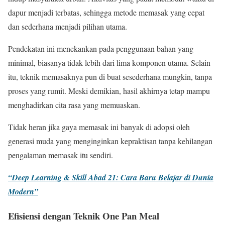
dapur menjadi terbatas, sehingga metode memasak yang cepat
dan sederhana menjadi pilihan utama.
Pendekatan ini menekankan pada penggunaan bahan yang
minimal, biasanya tidak lebih dari lima komponen utama. Selain
itu, teknik memasaknya pun di buat sesederhana mungkin, tanpa
proses yang rumit. Meski demikian, hasil akhirnya tetap mampu
menghadirkan cita rasa yang memuaskan.
Tidak heran jika gaya memasak ini banyak di adopsi oleh
generasi muda yang menginginkan kepraktisan tanpa kehilangan
pengalaman memasak itu sendiri.
“Deep Learning & Skill Abad 21: Cara Baru Belajar di Dunia
Modern”
Efisiensi dengan Teknik One Pan Meal