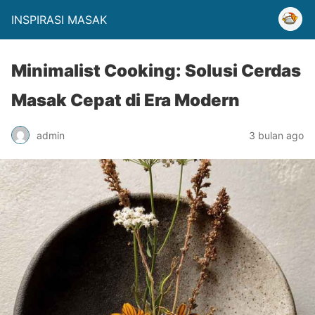
INSPIRASI MASAK
Minimalist Cooking: Solusi Cerdas
Masak Cepat di Era Modern
admin
3 bulan ago