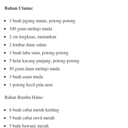
Bahan Utama:
1 buah jagung manis, potong-potong
100 gram melinjo muda
2 cm lengkuas, memarkan
2 lembar daun salam
1 buah labu siam, potong-potong
5 helai kacang panjang, potong-potong
50 gram daun melinjo muda
3 buah asam muda
1 potong kecil gula aren
Bahan Bumbu Halus:
8 buah cabai merah keriting
5 buah cabai rawit merah
5 butir bawang merah