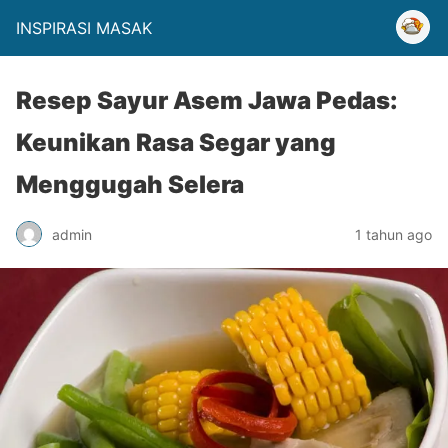
INSPIRASI MASAK
Resep Sayur Asem Jawa Pedas:
Keunikan Rasa Segar yang
Menggugah Selera
admin
1 tahun ago