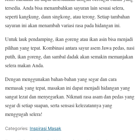
tersedia. Anda bisa menambahkan sayuran lain sesuai selera,
seperti kangkung, daun singkong, atau terong. Setiap tambahan
sayuran ini akan menambah variasi rasa pada hidangan ini.
Untuk lauk pendamping, ikan goreng atau ikan asin bisa menjadi
pilihan yang tepat. Kombinasi antara sayur asem Jawa pedas, nasi
putih, ikan goreng, dan sambal dadak akan semakin memanjakan
selera makan Anda.
Dengan menggunakan bahan-bahan yang segar dan cara
memasak yang tepat, masakan ini dapat menjadi hidangan yang
sangat lezat dan menyegarkan. Nikmati rasa asam dan pedas yang
segar di setiap suapan, serta sensasi kelezatannya yang
menggugah selera!
Categories:
Inspirasi Masak