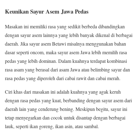
Keunikan Sayur Asem Jawa Pedas
Masakan ini memiliki rasa yang sedikit berbeda dibandingkan
dengan sayur asem lainnya yang lebih banyak dikenal di berbagai
daerah. Jika sayur asem Betawi misalnya menggunakan bahan
dasar seperti oncom, maka sayur asem Jawa lebih memilih rasa
pedas yang lebih dominan. Dalam kuahnya terdapat kombinasi
rasa asam yang berasal dari asam Jawa atau belimbing sayur dan
rasa pedas yang diperoleh dari cabai rawit dan cabai merah.
Ciri khas dari masakan ini adalah kuahnya yang agak keruh
dengan rasa pedas yang kuat, berbanding dengan sayur asem dari
daerah lain yang cenderung bening. Meskipun begitu, sayur ini
tetap menyegarkan dan cocok untuk disantap dengan berbagai
lauk, seperti ikan goreng, ikan asin, atau sambal.