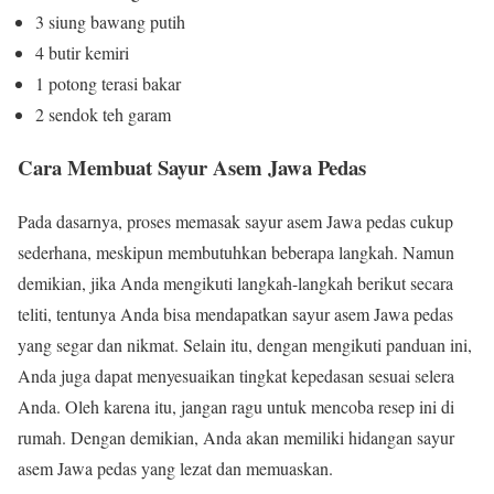
3 siung bawang putih
4 butir kemiri
1 potong terasi bakar
2 sendok teh garam
Cara Membuat Sayur Asem Jawa Pedas
Pada dasarnya, proses memasak sayur asem Jawa pedas cukup
sederhana, meskipun membutuhkan beberapa langkah. Namun
demikian, jika Anda mengikuti langkah-langkah berikut secara
teliti, tentunya Anda bisa mendapatkan sayur asem Jawa pedas
yang segar dan nikmat. Selain itu, dengan mengikuti panduan ini,
Anda juga dapat menyesuaikan tingkat kepedasan sesuai selera
Anda. Oleh karena itu, jangan ragu untuk mencoba resep ini di
rumah. Dengan demikian, Anda akan memiliki hidangan sayur
asem Jawa pedas yang lezat dan memuaskan.