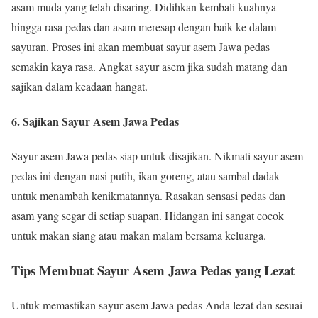
asam muda yang telah disaring. Didihkan kembali kuahnya
hingga rasa pedas dan asam meresap dengan baik ke dalam
sayuran. Proses ini akan membuat sayur asem Jawa pedas
semakin kaya rasa. Angkat sayur asem jika sudah matang dan
sajikan dalam keadaan hangat.
6. Sajikan Sayur Asem Jawa Pedas
Sayur asem Jawa pedas siap untuk disajikan. Nikmati sayur asem
pedas ini dengan nasi putih, ikan goreng, atau sambal dadak
untuk menambah kenikmatannya. Rasakan sensasi pedas dan
asam yang segar di setiap suapan. Hidangan ini sangat cocok
untuk makan siang atau makan malam bersama keluarga.
Tips Membuat Sayur Asem Jawa Pedas yang Lezat
Untuk memastikan sayur asem Jawa pedas Anda lezat dan sesuai