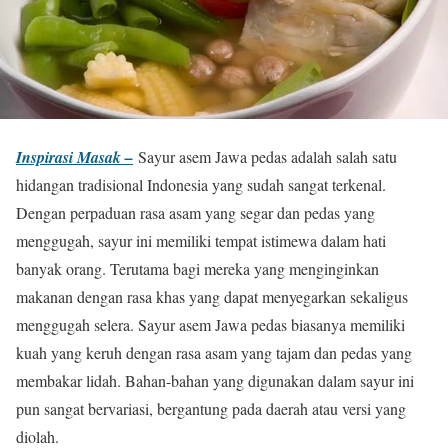
Inspirasi Masak –
Sayur asem Jawa pedas adalah salah satu
hidangan tradisional Indonesia yang sudah sangat terkenal.
Dengan perpaduan rasa asam yang segar dan pedas yang
menggugah, sayur ini memiliki tempat istimewa dalam hati
banyak orang. Terutama bagi mereka yang menginginkan
makanan dengan rasa khas yang dapat menyegarkan sekaligus
menggugah selera. Sayur asem Jawa pedas biasanya memiliki
kuah yang keruh dengan rasa asam yang tajam dan pedas yang
membakar lidah. Bahan-bahan yang digunakan dalam sayur ini
pun sangat bervariasi, bergantung pada daerah atau versi yang
diolah.