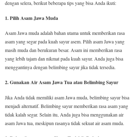
dengan selera, berikut beberapa tips yang bisa Anda ikuti:
1. Pilih Asam Jawa Muda
Asam Jawa muda adalah bahan utama untuk memberikan rasa
asam yang segar pada kuah sayur asem. Pilih asam Jawa yang
masih muda dan berukuran besar. Asam ini memberikan rasa
yang lebih tajam dan nikmat pada kuah sayur. Anda juga bisa
menggantinya dengan belimbing sayur jika tidak tersedia.
2. Gunakan Air Asam Jawa Tua atau Belimbing Sayur
Jika Anda tidak memiliki asam Jawa muda, belimbing sayur bisa
menjadi alternatif. Belimbing sayur memberikan rasa asam yang
tidak kalah segar. Selain itu, Anda juga bisa menggunakan air
asam Jawa tua, meskipun rasanya tidak sekuat air asam muda.