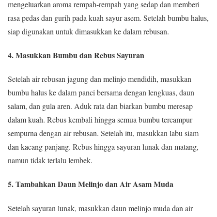
mengeluarkan aroma rempah-rempah yang sedap dan memberi
rasa pedas dan gurih pada kuah sayur asem. Setelah bumbu halus,
siap digunakan untuk dimasukkan ke dalam rebusan.
4. Masukkan Bumbu dan Rebus Sayuran
Setelah air rebusan jagung dan melinjo mendidih, masukkan
bumbu halus ke dalam panci bersama dengan lengkuas, daun
salam, dan gula aren. Aduk rata dan biarkan bumbu meresap
dalam kuah. Rebus kembali hingga semua bumbu tercampur
sempurna dengan air rebusan. Setelah itu, masukkan labu siam
dan kacang panjang. Rebus hingga sayuran lunak dan matang,
namun tidak terlalu lembek.
5. Tambahkan Daun Melinjo dan Air Asam Muda
Setelah sayuran lunak, masukkan daun melinjo muda dan air