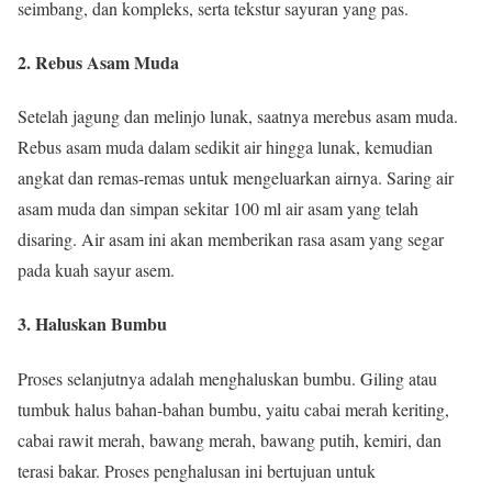
seimbang, dan kompleks, serta tekstur sayuran yang pas.
2. Rebus Asam Muda
Setelah jagung dan melinjo lunak, saatnya merebus asam muda.
Rebus asam muda dalam sedikit air hingga lunak, kemudian
angkat dan remas-remas untuk mengeluarkan airnya. Saring air
asam muda dan simpan sekitar 100 ml air asam yang telah
disaring. Air asam ini akan memberikan rasa asam yang segar
pada kuah sayur asem.
3. Haluskan Bumbu
Proses selanjutnya adalah menghaluskan bumbu. Giling atau
tumbuk halus bahan-bahan bumbu, yaitu cabai merah keriting,
cabai rawit merah, bawang merah, bawang putih, kemiri, dan
terasi bakar. Proses penghalusan ini bertujuan untuk