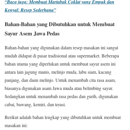
“Baca juga: Membuat Martabak Coklat yang Empuk dan
Kenyal: Resep Sederhana”
Bahan-Bahan yang Dibutuhkan untuk Membuat
Sayur Asem Jawa Pedas
Bahan-bahan yang digunakan dalam resep masakan ini sangat
mudah didapat di pasar tradisional atau supermarket. Beberapa
bahan utama yang diperlukan untuk membuat sayur asem ini
antara lain jagung manis, melinjo muda, labu siam, kacang
panjang, dan daun melinjo. Untuk menambah cita rasa asam,
biasanya digunakan asam Jawa muda atau belimbing sayur.
Sedangkan untuk menambah rasa pedas dan gurih, digunakan
cabai, bawang, kemiri, dan terasi.
Berikut adalah bahan lengkap yang dibutuhkan untuk membuat
masakan ini: