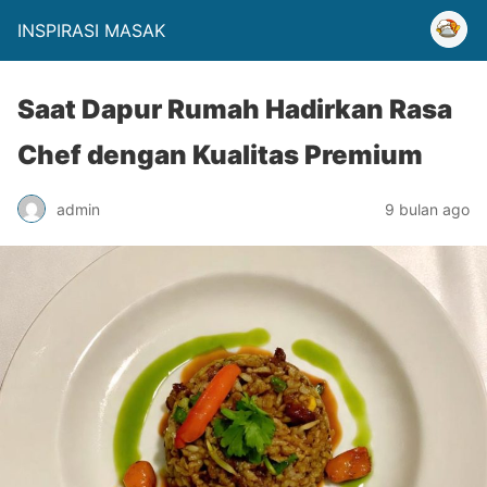
INSPIRASI MASAK
Saat Dapur Rumah Hadirkan Rasa
Chef dengan Kualitas Premium
admin
9 bulan ago