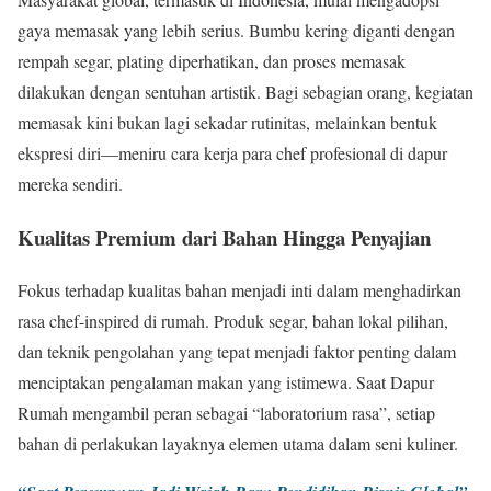
gaya memasak yang lebih serius. Bumbu kering diganti dengan
rempah segar, plating diperhatikan, dan proses memasak
dilakukan dengan sentuhan artistik. Bagi sebagian orang, kegiatan
memasak kini bukan lagi sekadar rutinitas, melainkan bentuk
ekspresi diri—meniru cara kerja para chef profesional di dapur
mereka sendiri.
Kualitas Premium dari Bahan Hingga Penyajian
Fokus terhadap kualitas bahan menjadi inti dalam menghadirkan
rasa chef-inspired di rumah. Produk segar, bahan lokal pilihan,
dan teknik pengolahan yang tepat menjadi faktor penting dalam
menciptakan pengalaman makan yang istimewa. Saat Dapur
Rumah mengambil peran sebagai “laboratorium rasa”, setiap
bahan di perlakukan layaknya elemen utama dalam seni kuliner.