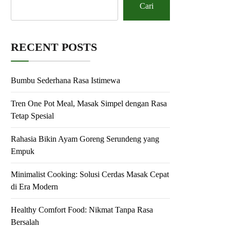
Cari
RECENT POSTS
Bumbu Sederhana Rasa Istimewa
Tren One Pot Meal, Masak Simpel dengan Rasa
Tetap Spesial
Rahasia Bikin Ayam Goreng Serundeng yang
Empuk
Minimalist Cooking: Solusi Cerdas Masak Cepat
di Era Modern
Healthy Comfort Food: Nikmat Tanpa Rasa
Bersalah