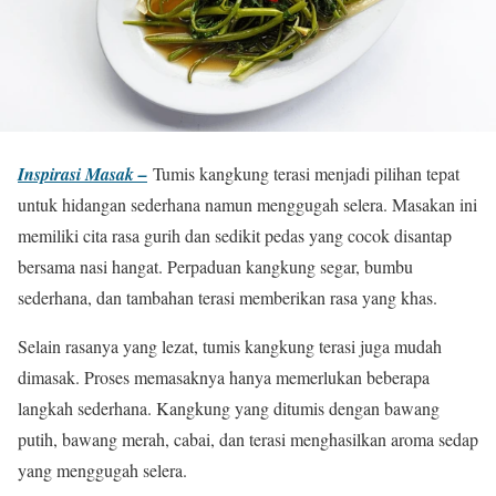
Inspirasi Masak –
Tumis kangkung terasi menjadi pilihan tepat
untuk hidangan sederhana namun menggugah selera. Masakan ini
memiliki cita rasa gurih dan sedikit pedas yang cocok disantap
bersama nasi hangat. Perpaduan kangkung segar, bumbu
sederhana, dan tambahan terasi memberikan rasa yang khas.
Selain rasanya yang lezat, tumis kangkung terasi juga mudah
dimasak. Proses memasaknya hanya memerlukan beberapa
langkah sederhana. Kangkung yang ditumis dengan bawang
putih, bawang merah, cabai, dan terasi menghasilkan aroma sedap
yang menggugah selera.