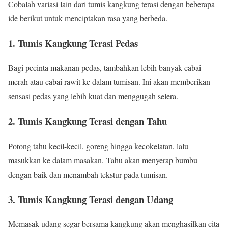
Cobalah variasi lain dari tumis kangkung terasi dengan beberapa
ide berikut untuk menciptakan rasa yang berbeda.
1. Tumis Kangkung Terasi Pedas
Bagi pecinta makanan pedas, tambahkan lebih banyak cabai
merah atau cabai rawit ke dalam tumisan. Ini akan memberikan
sensasi pedas yang lebih kuat dan menggugah selera.
2. Tumis Kangkung Terasi dengan Tahu
Potong tahu kecil-kecil, goreng hingga kecokelatan, lalu
masukkan ke dalam masakan. Tahu akan menyerap bumbu
dengan baik dan menambah tekstur pada tumisan.
3. Tumis Kangkung Terasi dengan Udang
Memasak udang segar bersama kangkung akan menghasilkan cita