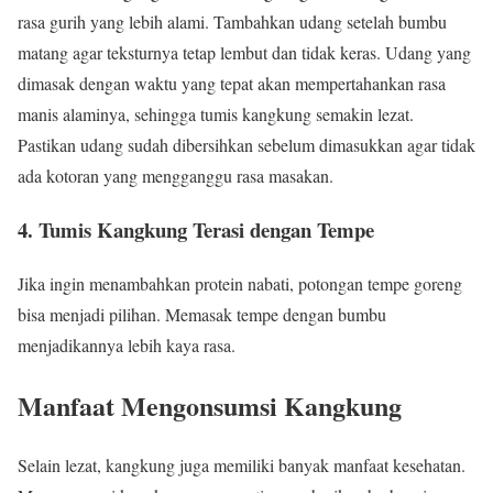
rasa gurih yang lebih alami. Tambahkan udang setelah bumbu
matang agar teksturnya tetap lembut dan tidak keras. Udang yang
dimasak dengan waktu yang tepat akan mempertahankan rasa
manis alaminya, sehingga tumis kangkung semakin lezat.
Pastikan udang sudah dibersihkan sebelum dimasukkan agar tidak
ada kotoran yang mengganggu rasa masakan.
4. Tumis Kangkung Terasi dengan Tempe
Jika ingin menambahkan protein nabati, potongan tempe goreng
bisa menjadi pilihan. Memasak tempe dengan bumbu
menjadikannya lebih kaya rasa.
Manfaat Mengonsumsi Kangkung
Selain lezat, kangkung juga memiliki banyak manfaat kesehatan.