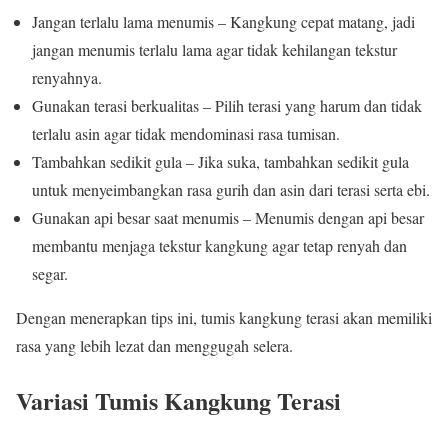
Jangan terlalu lama menumis – Kangkung cepat matang, jadi
jangan menumis terlalu lama agar tidak kehilangan tekstur
renyahnya.
Gunakan terasi berkualitas – Pilih terasi yang harum dan tidak
terlalu asin agar tidak mendominasi rasa tumisan.
Tambahkan sedikit gula – Jika suka, tambahkan sedikit gula
untuk menyeimbangkan rasa gurih dan asin dari terasi serta ebi.
Gunakan api besar saat menumis – Menumis dengan api besar
membantu menjaga tekstur kangkung agar tetap renyah dan
segar.
Dengan menerapkan tips ini, tumis kangkung terasi akan memiliki
rasa yang lebih lezat dan menggugah selera.
Variasi Tumis Kangkung Terasi