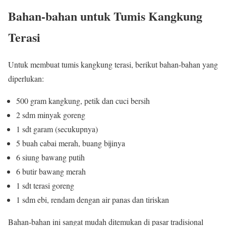
Bahan-bahan untuk Tumis Kangkung
Terasi
Untuk membuat tumis kangkung terasi, berikut bahan-bahan yang
diperlukan:
500 gram kangkung, petik dan cuci bersih
2 sdm minyak goreng
1 sdt garam (secukupnya)
5 buah cabai merah, buang bijinya
6 siung bawang putih
6 butir bawang merah
1 sdt terasi goreng
1 sdm ebi, rendam dengan air panas dan tiriskan
Bahan-bahan ini sangat mudah ditemukan di pasar tradisional