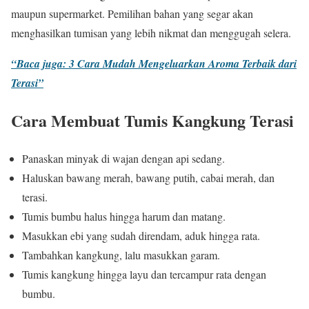
maupun supermarket. Pemilihan bahan yang segar akan
menghasilkan tumisan yang lebih nikmat dan menggugah selera.
“Baca juga: 3 Cara Mudah Mengeluarkan Aroma Terbaik dari
Terasi”
Cara Membuat Tumis Kangkung Terasi
Panaskan minyak di wajan dengan api sedang.
Haluskan bawang merah, bawang putih, cabai merah, dan
terasi.
Tumis bumbu halus hingga harum dan matang.
Masukkan ebi yang sudah direndam, aduk hingga rata.
Tambahkan kangkung, lalu masukkan garam.
Tumis kangkung hingga layu dan tercampur rata dengan
bumbu.