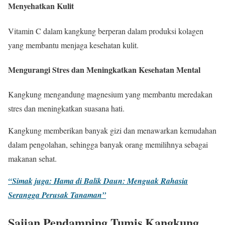
Menyehatkan Kulit
Vitamin C dalam kangkung berperan dalam produksi kolagen
yang membantu menjaga kesehatan kulit.
Mengurangi Stres dan Meningkatkan Kesehatan Mental
Kangkung mengandung magnesium yang membantu meredakan
stres dan meningkatkan suasana hati.
Kangkung memberikan banyak gizi dan menawarkan kemudahan
dalam pengolahan, sehingga banyak orang memilihnya sebagai
makanan sehat.
“Simak juga: Hama di Balik Daun: Menguak Rahasia
Serangga Perusak Tanaman”
Sajian Pendamping Tumis Kangkung