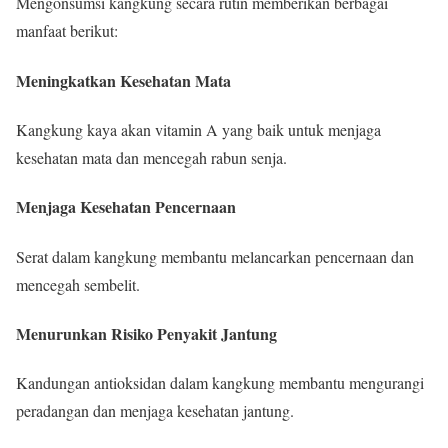
Mengonsumsi kangkung secara rutin memberikan berbagai
manfaat berikut:
Meningkatkan Kesehatan Mata
Kangkung kaya akan vitamin A yang baik untuk menjaga
kesehatan mata dan mencegah rabun senja.
Menjaga Kesehatan Pencernaan
Serat dalam kangkung membantu melancarkan pencernaan dan
mencegah sembelit.
Menurunkan Risiko Penyakit Jantung
Kandungan antioksidan dalam kangkung membantu mengurangi
peradangan dan menjaga kesehatan jantung.