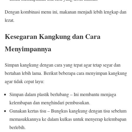
Dengan kombinasi menu ini, makanan menjadi lebih lengkap dan
lezat.
Kesegaran Kangkung dan Cara
Menyimpannya
Simpan kangkung dengan cara yang tepat agar tetap segar dan
bertahan lebih lama. Berikut beberapa cara menyimpan kangkung
agar tidak cepat layu:
Simpan dalam plastik berlubang – Ini membantu menjaga
kelembapan dan menghindari pembusukan.
Gunakan kertas tisu – Bungkus kangkung dengan tisu sebelum
memasukkannya ke dalam kulkas untuk menyerap kelembapan
berlebih.