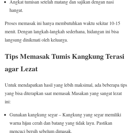
Angkat tumisan setelah matang dan sajikan dengan nasi
hangat.
Proses memasak ini hanya membutuhkan waktu sekitar 10-15
menit. Dengan langkah-langkah sederhana, hidangan ini bisa
langsung dinikmati oleh keluarga.
Tips Memasak Tumis Kangkung Terasi
agar Lezat
Untuk mendapatkan hasil yang lebih maksimal, ada beberapa tips
yang bisa diterapkan saat memasak Masakan yang sangat lezat
ini:
Gunakan kangkung segar – Kangkung yang segar memiliki
warna hijau cerah dan batang yang tidak layu. Pastikan
mencuci bersih sebelum dimasak.