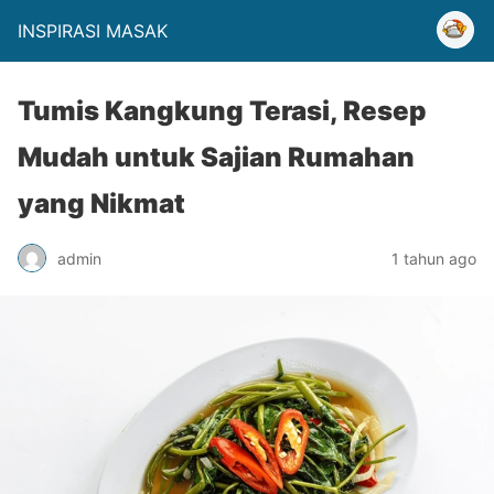
INSPIRASI MASAK
Tumis Kangkung Terasi, Resep
Mudah untuk Sajian Rumahan
yang Nikmat
admin
1 tahun ago