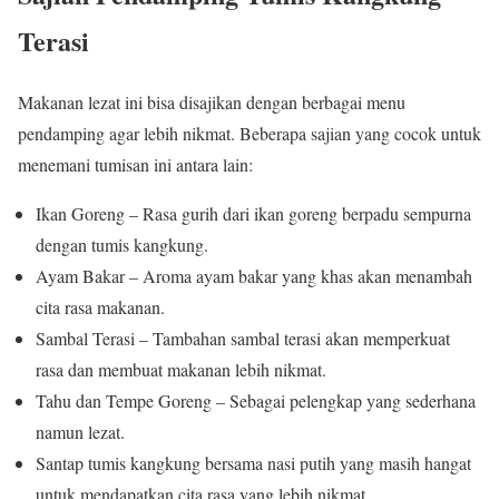
Terasi
Makanan lezat ini bisa disajikan dengan berbagai menu
pendamping agar lebih nikmat. Beberapa sajian yang cocok untuk
menemani tumisan ini antara lain:
Ikan Goreng – Rasa gurih dari ikan goreng berpadu sempurna
dengan tumis kangkung.
Ayam Bakar – Aroma ayam bakar yang khas akan menambah
cita rasa makanan.
Sambal Terasi – Tambahan sambal terasi akan memperkuat
rasa dan membuat makanan lebih nikmat.
Tahu dan Tempe Goreng – Sebagai pelengkap yang sederhana
namun lezat.
Santap tumis kangkung bersama nasi putih yang masih hangat
untuk mendapatkan cita rasa yang lebih nikmat.