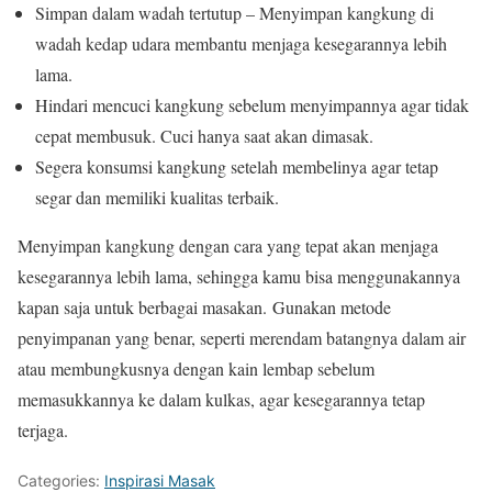
Simpan dalam wadah tertutup – Menyimpan kangkung di
wadah kedap udara membantu menjaga kesegarannya lebih
lama.
Hindari mencuci kangkung sebelum menyimpannya agar tidak
cepat membusuk. Cuci hanya saat akan dimasak.
Segera konsumsi kangkung setelah membelinya agar tetap
segar dan memiliki kualitas terbaik.
Menyimpan kangkung dengan cara yang tepat akan menjaga
kesegarannya lebih lama, sehingga kamu bisa menggunakannya
kapan saja untuk berbagai masakan. Gunakan metode
penyimpanan yang benar, seperti merendam batangnya dalam air
atau membungkusnya dengan kain lembap sebelum
memasukkannya ke dalam kulkas, agar kesegarannya tetap
terjaga.
Categories:
Inspirasi Masak