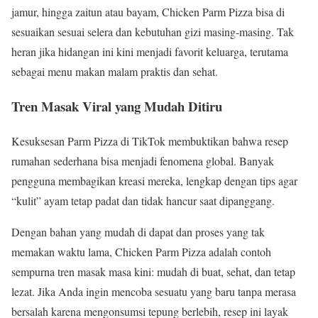
jamur, hingga zaitun atau bayam, Chicken Parm Pizza bisa di
sesuaikan sesuai selera dan kebutuhan gizi masing-masing. Tak
heran jika hidangan ini kini menjadi favorit keluarga, terutama
sebagai menu makan malam praktis dan sehat.
Tren Masak Viral yang Mudah Ditiru
Kesuksesan Parm Pizza di TikTok membuktikan bahwa resep
rumahan sederhana bisa menjadi fenomena global. Banyak
pengguna membagikan kreasi mereka, lengkap dengan tips agar
“kulit” ayam tetap padat dan tidak hancur saat dipanggang.
Dengan bahan yang mudah di dapat dan proses yang tak
memakan waktu lama, Chicken Parm Pizza adalah contoh
sempurna tren masak masa kini: mudah di buat, sehat, dan tetap
lezat. Jika Anda ingin mencoba sesuatu yang baru tanpa merasa
bersalah karena mengonsumsi tepung berlebih, resep ini layak