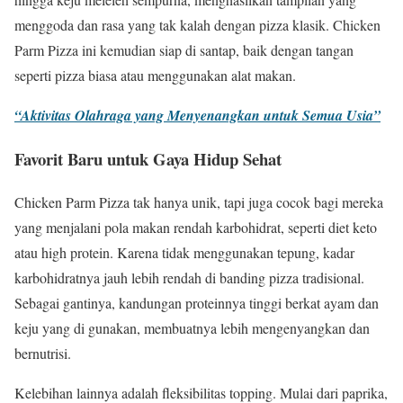
menggoda dan rasa yang tak kalah dengan pizza klasik. Chicken
Parm Pizza ini kemudian siap di santap, baik dengan tangan
seperti pizza biasa atau menggunakan alat makan.
“Aktivitas Olahraga yang Menyenangkan untuk Semua Usia”
Favorit Baru untuk Gaya Hidup Sehat
Chicken Parm Pizza tak hanya unik, tapi juga cocok bagi mereka
yang menjalani pola makan rendah karbohidrat, seperti diet keto
atau high protein. Karena tidak menggunakan tepung, kadar
karbohidratnya jauh lebih rendah di banding pizza tradisional.
Sebagai gantinya, kandungan proteinnya tinggi berkat ayam dan
keju yang di gunakan, membuatnya lebih mengenyangkan dan
bernutrisi.
Kelebihan lainnya adalah fleksibilitas topping. Mulai dari paprika,