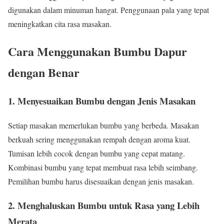
digunakan dalam minuman hangat. Penggunaan pala yang tepat
meningkatkan cita rasa masakan.
Cara Menggunakan Bumbu Dapur
dengan Benar
1. Menyesuaikan Bumbu dengan Jenis Masakan
Setiap masakan memerlukan bumbu yang berbeda. Masakan
berkuah sering menggunakan rempah dengan aroma kuat.
Tumisan lebih cocok dengan bumbu yang cepat matang.
Kombinasi bumbu yang tepat membuat rasa lebih seimbang.
Pemilihan bumbu harus disesuaikan dengan jenis masakan.
2. Menghaluskan Bumbu untuk Rasa yang Lebih
Merata