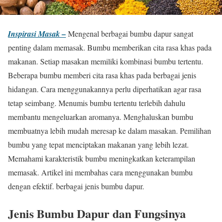
Inspirasi Masak –
Mengenal berbagai bumbu dapur sangat
penting dalam memasak. Bumbu memberikan cita rasa khas pada
makanan. Setiap masakan memiliki kombinasi bumbu tertentu.
Beberapa bumbu memberi cita rasa khas pada berbagai jenis
hidangan. Cara menggunakannya perlu diperhatikan agar rasa
tetap seimbang. Menumis bumbu tertentu terlebih dahulu
membantu mengeluarkan aromanya. Menghaluskan bumbu
membuatnya lebih mudah meresap ke dalam masakan. Pemilihan
bumbu yang tepat menciptakan makanan yang lebih lezat.
Memahami karakteristik bumbu meningkatkan keterampilan
memasak. Artikel ini membahas cara menggunakan bumbu
dengan efektif. berbagai jenis bumbu dapur.
Jenis Bumbu Dapur dan Fungsinya