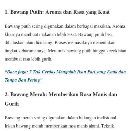
1. Bawang Putih: Aroma dan Rasa yang Kuat
Bawang putih sering digunakan dalam berbagai masakan. Aroma
khasnya membuat makanan lebih lezat. Bawang putih bisa
dihaluskan atau dicincang. Proses memasaknya menentukan
tingkat keharumannya. Menumis bawang putih hingga kecoklatan
membuat rasa lebih gurih.
“Baca juga: 7 Trik Cerdas Mengolah Ikan Pari yang Enak dan
Tanpa Bau Pesing”
2. Bawang Merah: Memberikan Rasa Manis dan
Gurih
Bawang merah sering digunakan dalam hidangan tradisional.
Irisan bawang merah memberikan rasa manis alami. Teknik