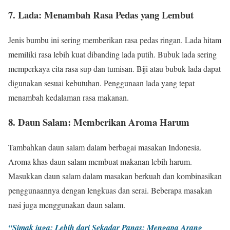
7. Lada: Menambah Rasa Pedas yang Lembut
Jenis bumbu ini sering memberikan rasa pedas ringan. Lada hitam
memiliki rasa lebih kuat dibanding lada putih. Bubuk lada sering
memperkaya cita rasa sup dan tumisan. Biji atau bubuk lada dapat
digunakan sesuai kebutuhan. Penggunaan lada yang tepat
menambah kedalaman rasa makanan.
8. Daun Salam: Memberikan Aroma Harum
Tambahkan daun salam dalam berbagai masakan Indonesia.
Aroma khas daun salam membuat makanan lebih harum.
Masukkan daun salam dalam masakan berkuah dan kombinasikan
penggunaannya dengan lengkuas dan serai. Beberapa masakan
nasi juga menggunakan daun salam.
“Simak juga: Lebih dari Sekadar Panas: Mengapa Arang