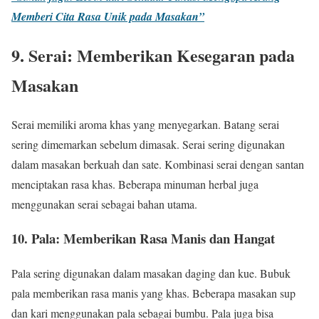
Memberi Cita Rasa Unik pada Masakan”
9. Serai: Memberikan Kesegaran pada
Masakan
Serai memiliki aroma khas yang menyegarkan. Batang serai
sering dimemarkan sebelum dimasak. Serai sering digunakan
dalam masakan berkuah dan sate. Kombinasi serai dengan santan
menciptakan rasa khas. Beberapa minuman herbal juga
menggunakan serai sebagai bahan utama.
10. Pala: Memberikan Rasa Manis dan Hangat
Pala sering digunakan dalam masakan daging dan kue. Bubuk
pala memberikan rasa manis yang khas. Beberapa masakan sup
dan kari menggunakan pala sebagai bumbu. Pala juga bisa