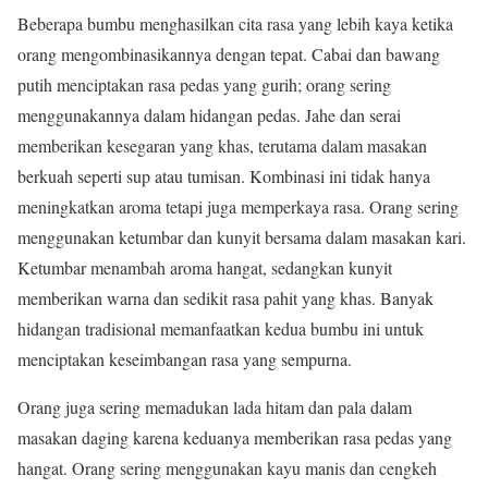
Beberapa bumbu menghasilkan cita rasa yang lebih kaya ketika
orang mengombinasikannya dengan tepat. Cabai dan bawang
putih menciptakan rasa pedas yang gurih; orang sering
menggunakannya dalam hidangan pedas. Jahe dan serai
memberikan kesegaran yang khas, terutama dalam masakan
berkuah seperti sup atau tumisan. Kombinasi ini tidak hanya
meningkatkan aroma tetapi juga memperkaya rasa. Orang sering
menggunakan ketumbar dan kunyit bersama dalam masakan kari.
Ketumbar menambah aroma hangat, sedangkan kunyit
memberikan warna dan sedikit rasa pahit yang khas. Banyak
hidangan tradisional memanfaatkan kedua bumbu ini untuk
menciptakan keseimbangan rasa yang sempurna.
Orang juga sering memadukan lada hitam dan pala dalam
masakan daging karena keduanya memberikan rasa pedas yang
hangat. Orang sering menggunakan kayu manis dan cengkeh