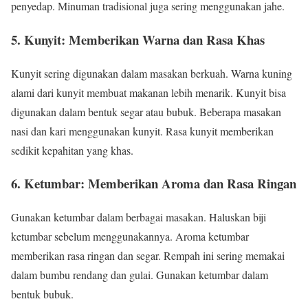
penyedap. Minuman tradisional juga sering menggunakan jahe.
5. Kunyit: Memberikan Warna dan Rasa Khas
Kunyit sering digunakan dalam masakan berkuah. Warna kuning
alami dari kunyit membuat makanan lebih menarik. Kunyit bisa
digunakan dalam bentuk segar atau bubuk. Beberapa masakan
nasi dan kari menggunakan kunyit. Rasa kunyit memberikan
sedikit kepahitan yang khas.
6. Ketumbar: Memberikan Aroma dan Rasa Ringan
Gunakan ketumbar dalam berbagai masakan. Haluskan biji
ketumbar sebelum menggunakannya. Aroma ketumbar
memberikan rasa ringan dan segar. Rempah ini sering memakai
dalam bumbu rendang dan gulai. Gunakan ketumbar dalam
bentuk bubuk.