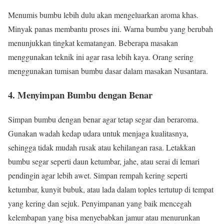
Menumis bumbu lebih dulu akan mengeluarkan aroma khas.
Minyak panas membantu proses ini. Warna bumbu yang berubah
menunjukkan tingkat kematangan. Beberapa masakan
menggunakan teknik ini agar rasa lebih kaya. Orang sering
menggunakan tumisan bumbu dasar dalam masakan Nusantara.
4. Menyimpan Bumbu dengan Benar
Simpan bumbu dengan benar agar tetap segar dan beraroma.
Gunakan wadah kedap udara untuk menjaga kualitasnya,
sehingga tidak mudah rusak atau kehilangan rasa. Letakkan
bumbu segar seperti daun ketumbar, jahe, atau serai di lemari
pendingin agar lebih awet. Simpan rempah kering seperti
ketumbar, kunyit bubuk, atau lada dalam toples tertutup di tempat
yang kering dan sejuk. Penyimpanan yang baik mencegah
kelembapan yang bisa menyebabkan jamur atau menurunkan