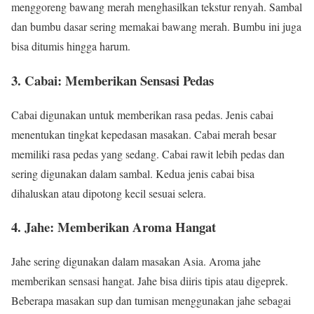
menggoreng bawang merah menghasilkan tekstur renyah. Sambal
dan bumbu dasar sering memakai bawang merah. Bumbu ini juga
bisa ditumis hingga harum.
3. Cabai: Memberikan Sensasi Pedas
Cabai digunakan untuk memberikan rasa pedas. Jenis cabai
menentukan tingkat kepedasan masakan. Cabai merah besar
memiliki rasa pedas yang sedang. Cabai rawit lebih pedas dan
sering digunakan dalam sambal. Kedua jenis cabai bisa
dihaluskan atau dipotong kecil sesuai selera.
4. Jahe: Memberikan Aroma Hangat
Jahe sering digunakan dalam masakan Asia. Aroma jahe
memberikan sensasi hangat. Jahe bisa diiris tipis atau digeprek.
Beberapa masakan sup dan tumisan menggunakan jahe sebagai