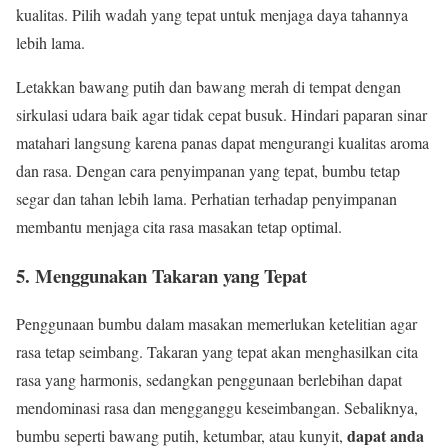
kualitas. Pilih wadah yang tepat untuk menjaga daya tahannya
lebih lama.
Letakkan bawang putih dan bawang merah di tempat dengan
sirkulasi udara baik agar tidak cepat busuk. Hindari paparan sinar
matahari langsung karena panas dapat mengurangi kualitas aroma
dan rasa. Dengan cara penyimpanan yang tepat, bumbu tetap
segar dan tahan lebih lama. Perhatian terhadap penyimpanan
membantu menjaga cita rasa masakan tetap optimal.
5. Menggunakan Takaran yang Tepat
Penggunaan bumbu dalam masakan memerlukan ketelitian agar
rasa tetap seimbang. Takaran yang tepat akan menghasilkan cita
rasa yang harmonis, sedangkan penggunaan berlebihan dapat
mendominasi rasa dan mengganggu keseimbangan. Sebaliknya,
dapat anda
bumbu seperti bawang putih, ketumbar, atau kunyit,