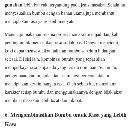
gunakan
lebih banyak, tergantung pada jenis masakan.Selain itu,
menyesuaikan bumbu dengan bahan utama juga membantu
menciptakan rasa yang lebih menyatu.
Mencicipi makanan selama proses memasak menjadi langkah
penting untuk memastikan rasa sudah pas. Dengan mencicipi,
koki dapat menyesuaikan takaran bumbu sebelum hidangan
selesai. Di sisi lain, kombinasi bumbu yang tepat akan
memperkaya rasa tanpa ada yang terlalu dominan. Selain itu,
penggunaan garam, gula, dan asam juga berperan dalam
menciptakan keseimbangan rasa. Oleh sebab itu, memahami
karakter setiap bumbu dan menggunakannya dengan bijak akan
membuat masakan lebih lezat dan nikmat.
6. Mengombinasikan Bumbu untuk Rasa yang Lebih
Kaya