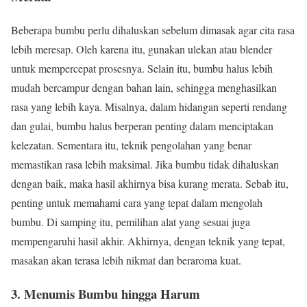
Beberapa bumbu perlu dihaluskan sebelum dimasak agar cita rasa
lebih meresap. Oleh karena itu, gunakan ulekan atau blender
untuk mempercepat prosesnya. Selain itu, bumbu halus lebih
mudah bercampur dengan bahan lain, sehingga menghasilkan
rasa yang lebih kaya. Misalnya, dalam hidangan seperti rendang
dan gulai, bumbu halus berperan penting dalam menciptakan
kelezatan. Sementara itu, teknik pengolahan yang benar
memastikan rasa lebih maksimal. Jika bumbu tidak dihaluskan
dengan baik, maka hasil akhirnya bisa kurang merata. Sebab itu,
penting untuk memahami cara yang tepat dalam mengolah
bumbu. Di samping itu, pemilihan alat yang sesuai juga
mempengaruhi hasil akhir. Akhirnya, dengan teknik yang tepat,
masakan akan terasa lebih nikmat dan beraroma kuat.
3. Menumis Bumbu hingga Harum